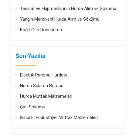
Tesisat ve Ekipmanlarının Hurda Alım ve Sökümü
Yangın Merdiveni Hurda Alım ve Sökümü
Kağıt Geri Dönüşümü
Son Yazılar
Elektrik Panosu Hurdası
Hurda Sulama Borusu
Hurda Mutfak Malzemeleri
Çatı Sökümü
İkinci El Endüstriyel Mutfak Malzemeleri