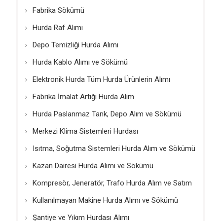
Fabrika Sökümü
Hurda Raf Alımı
Depo Temizliği Hurda Alımı
Hurda Kablo Alımı ve Sökümü
Elektronik Hurda Tüm Hurda Ürünlerin Alımı
Fabrika İmalat Artığı Hurda Alım
Hurda Paslanmaz Tank, Depo Alım ve Sökümü
Merkezi Klima Sistemleri Hurdası
Isıtma, Soğutma Sistemleri Hurda Alım ve Sökümü
Kazan Dairesi Hurda Alımı ve Sökümü
Kompresör, Jeneratör, Trafo Hurda Alım ve Satım
Kullanılmayan Makine Hurda Alımı ve Sökümü
Şantiye ve Yıkım Hurdası Alımı