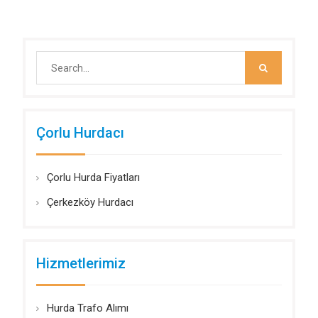
Search
for:
Çorlu Hurdacı
Çorlu Hurda Fiyatları
Çerkezköy Hurdacı
Hizmetlerimiz
Hurda Trafo Alımı