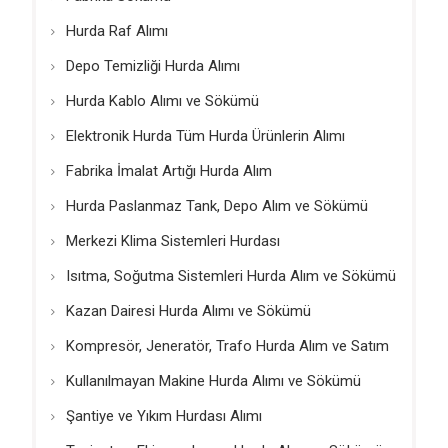
Hurda Raf Alımı
Depo Temizliği Hurda Alımı
Hurda Kablo Alımı ve Sökümü
Elektronik Hurda Tüm Hurda Ürünlerin Alımı
Fabrika İmalat Artığı Hurda Alım
Hurda Paslanmaz Tank, Depo Alım ve Sökümü
Merkezi Klima Sistemleri Hurdası
Isıtma, Soğutma Sistemleri Hurda Alım ve Sökümü
Kazan Dairesi Hurda Alımı ve Sökümü
Kompresör, Jeneratör, Trafo Hurda Alım ve Satım
Kullanılmayan Makine Hurda Alımı ve Sökümü
Şantiye ve Yıkım Hurdası Alımı